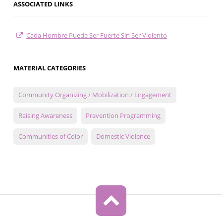
ASSOCIATED LINKS
Cada Hombre Puede Ser Fuerte Sin Ser Violento
MATERIAL CATEGORIES
Community Organizing / Mobilization / Engagement
Raising Awareness
Prevention Programming
Communities of Color
Domestic Violence