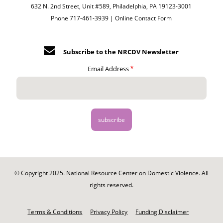
632 N. 2nd Street, Unit #589, Philadelphia, PA 19123-3001
Phone 717-461-3939 |
Online Contact Form
Subscribe to the NRCDV Newsletter
Email Address
© Copyright 2025. National Resource Center on Domestic Violence. All
rights reserved.
Footer
-
Terms & Conditions
Privacy Policy
Funding Disclaimer
Legal