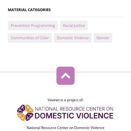
MATERIAL CATEGORIES
Prevention Programming
Racial Justice
Communities of Color
Domestic Violence
Gender
Vawnet is a project of:
National Resource Center on Domestic Violence